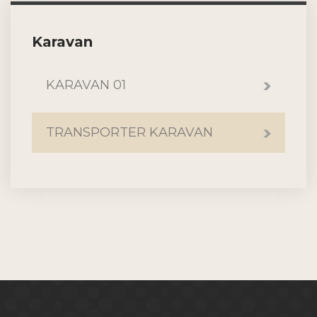
Karavan
KARAVAN 01
TRANSPORTER KARAVAN