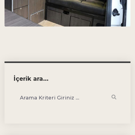
İçerik ara...