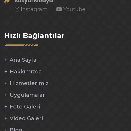
Sosyal Medya
Instagram
Youtube
Hızlı Bağlantılar
Ana Sayfa
Hakkımızda
Hizmetlerimiz
Uygulamalar
Foto Galeri
Video Galeri
Blog