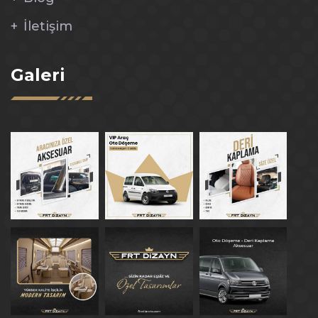
İletişim
Galeri