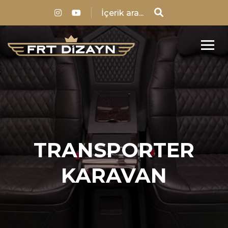
TRANSPORTER
KARAVAN