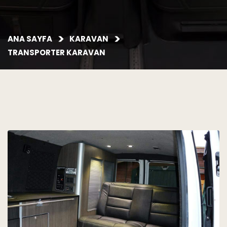
ANA SAYFA
KARAVAN
TRANSPORTER KARAVAN